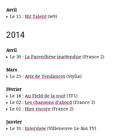
Avril
Le 15 :
Hit Talent
(w9)
2014
Avril
Le 30 :
La Parenthèse inattendue
(France 2)
Mars
Le 25 :
Avis de Tendances
(Stylia)
Février
Le 18 :
Au Field de la nuit
(TF1)
Le 02 :
Les chansons d’abord
(France 3)
Le 01 :
Hier encore
(France 2)
Janvier
Le 31 :
Interview
(Villeneuve-Le-Roi TV)