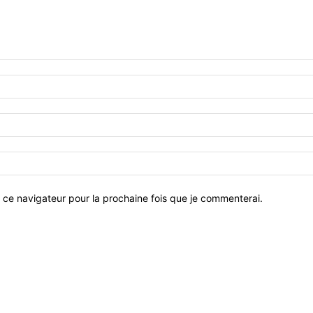
 ce navigateur pour la prochaine fois que je commenterai.