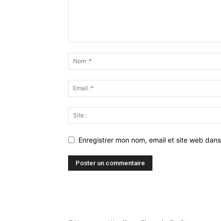
Enregistrer mon nom, email et site web dans