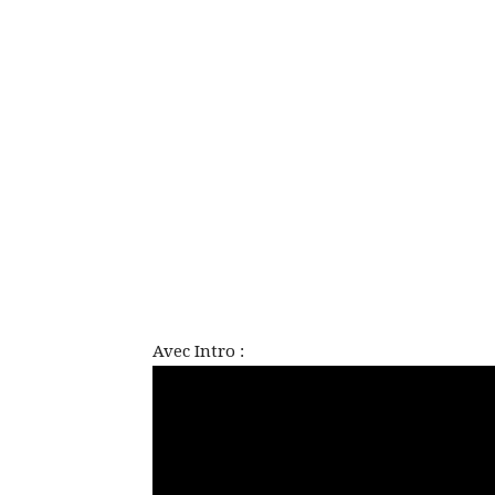
Avec Intro :