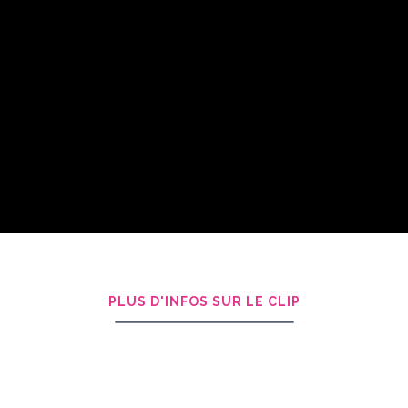
PLUS D'INFOS SUR LE CLIP