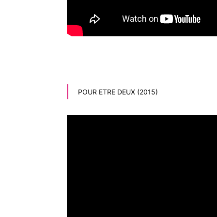
POUR ETRE DEUX (2015)