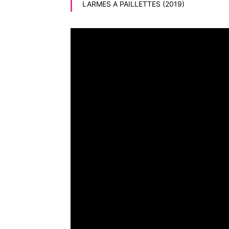
LARMES A PAILLETTES (2019)