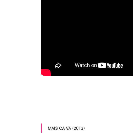
MAIS CA VA (2013)