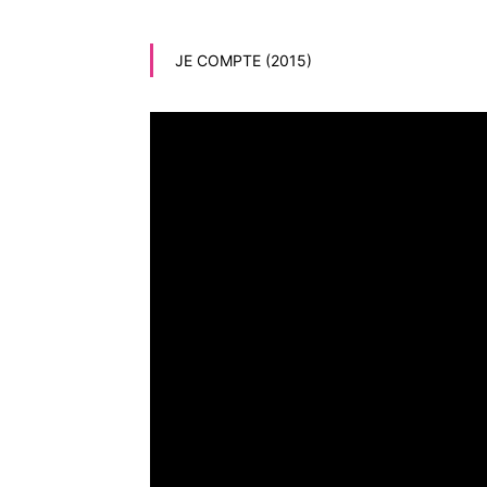
JE COMPTE (2015)