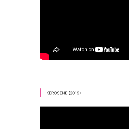
KEROSENE (2019)