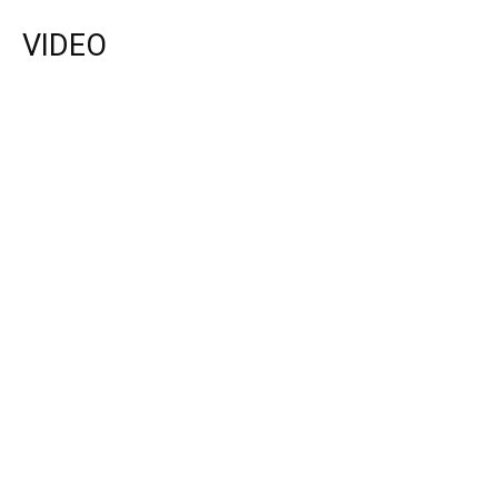
VIDEO