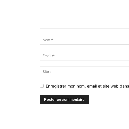
Enregistrer mon nom, email et site web dans