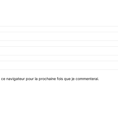
 ce navigateur pour la prochaine fois que je commenterai.