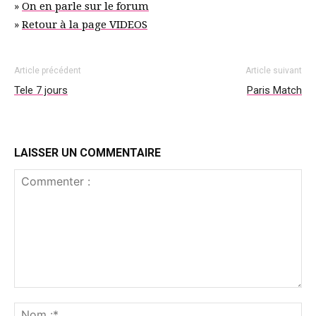
»
On en parle sur le forum
»
Retour à la page VIDEOS
Article précédent
Article suivant
Tele 7 jours
Paris Match
LAISSER UN COMMENTAIRE