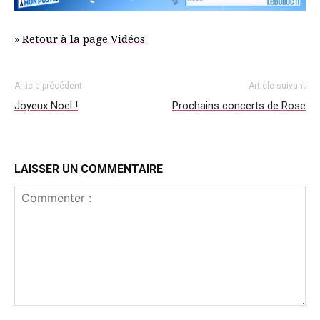
»
Retour à la page Vidéos
Article précédent
Article suivant
Joyeux Noel !
Prochains concerts de Rose
LAISSER UN COMMENTAIRE