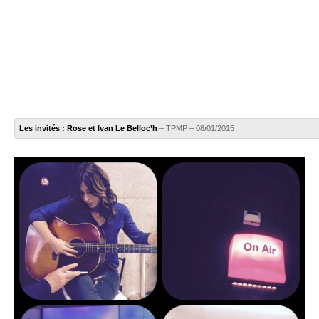
Les invités : Rose et Ivan Le Belloc’h
– TPMP – 08/01/2015