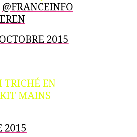
!
@FRANCEINFO
EREN
 OCTOBRE 2015
AI TRICHÉ EN
KIT MAINS
 2015