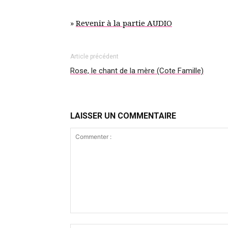
»
Revenir à la partie AUDIO
Article précédent
Rose, le chant de la mère (Cote Famille)
LAISSER UN COMMENTAIRE