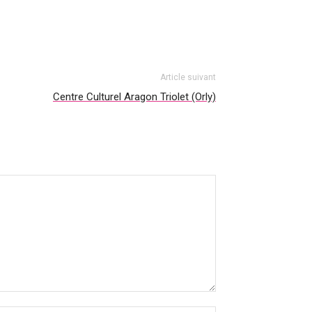
Article suivant
Centre Culturel Aragon Triolet (Orly)