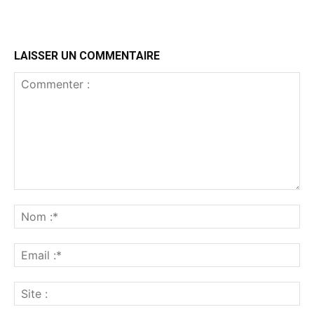
LAISSER UN COMMENTAIRE