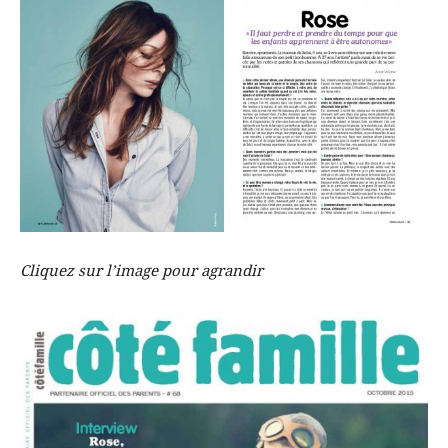
Cliquez sur l’image pour agrandir