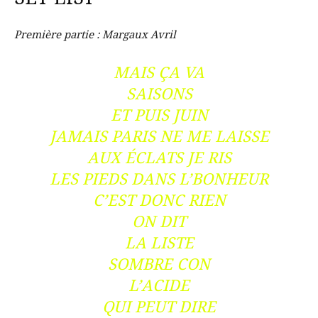
Première partie : Margaux Avril
MAIS ÇA VA
SAISONS
ET PUIS JUIN
JAMAIS PARIS NE ME LAISSE
AUX ÉCLATS JE RIS
LES PIEDS DANS L’BONHEUR
C’EST DONC RIEN
ON DIT
LA LISTE
SOMBRE CON
L’ACIDE
QUI PEUT DIRE