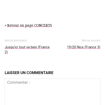
»
Retour en page CONCERTS
Article précédent
Article suivant
Jusqu’ici tout va bien (France
19/20 Nice (France 3)
2)
LAISSER UN COMMENTAIRE