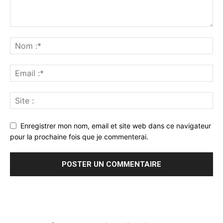
Enregistrer mon nom, email et site web dans ce navigateur
pour la prochaine fois que je commenterai.