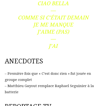
CIAO BELLA
—
COMME SI C’ÉTAIT DEMAIN
JE ME MANQUE
J’AIME (PAS)
—
J’AI
ANECDOTES
– Première fois que « C’est donc rien » fut jouée en
groupe complet
– Matthieu Gayout remplace Raphael Seguinier à la
batterie