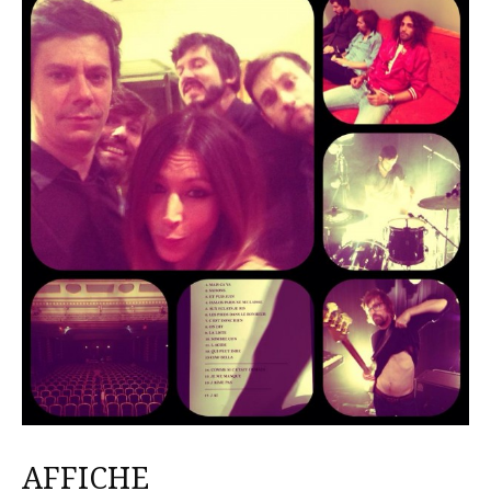
AFFICHE