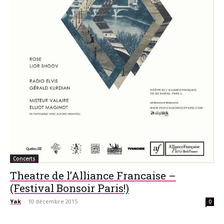
Concerts
Theatre de l’Alliance Francaise –
(Festival Bonsoir Paris!)
Yak
-
10 décembre 2015
0