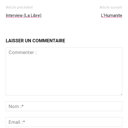
Article précédent
Article suivant
Interview (La Libre)
L’Humanite
LAISSER UN COMMENTAIRE