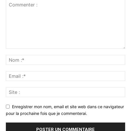
Enregistrer mon nom, email et site web dans ce navigateur
pour la prochaine fois que je commenterai.