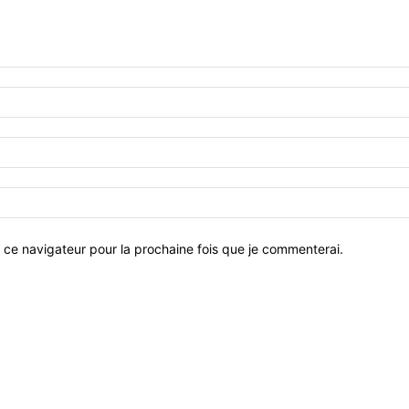
 ce navigateur pour la prochaine fois que je commenterai.