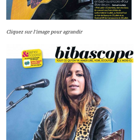
Cliquez sur l’image pour agrandir