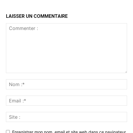
LAISSER UN COMMENTAIRE
Enregistrer mon nom, email et site web dans ce navigateur