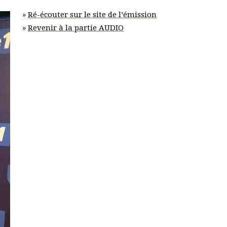
»
Ré-écouter sur le site de l’émission
»
Revenir à la partie AUDIO