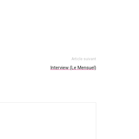
Article suivant
Interview (Le Mensuel)