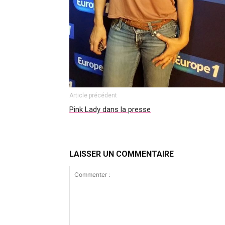
Article précédent
Pink Lady dans la presse
LAISSER UN COMMENTAIRE