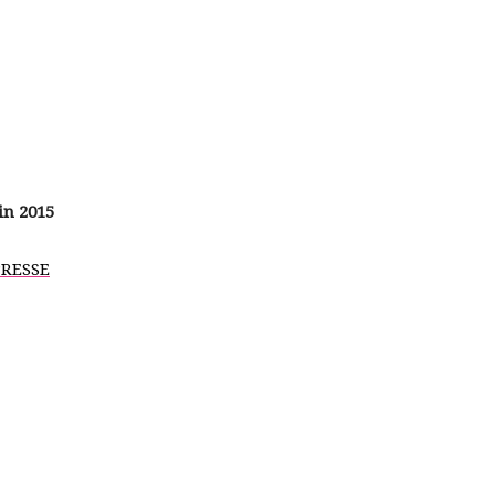
in 2015
PRESSE