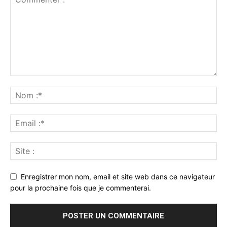
Enregistrer mon nom, email et site web dans ce navigateur
pour la prochaine fois que je commenterai.