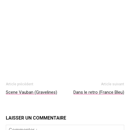
Article précédent
Article suivant
Scene Vauban (Gravelines)
Dans le retro (France Bleu)
LAISSER UN COMMENTAIRE