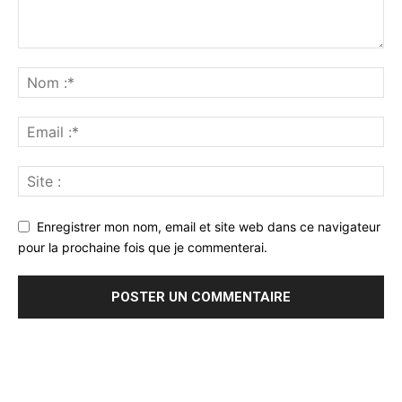
Enregistrer mon nom, email et site web dans ce navigateur
pour la prochaine fois que je commenterai.