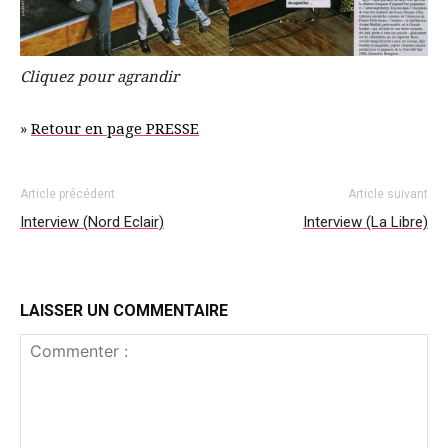
Cliquez pour agrandir
»
Retour en page PRESSE
Article précédent
Article suivant
Interview (Nord Eclair)
Interview (La Libre)
LAISSER UN COMMENTAIRE