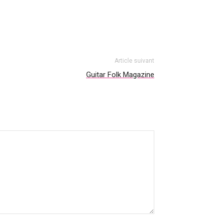
Article suivant
Guitar Folk Magazine