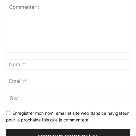
Enregistrer mon nom, email et site web dans ce navigateur
pour la prochaine fois que je commenterai.