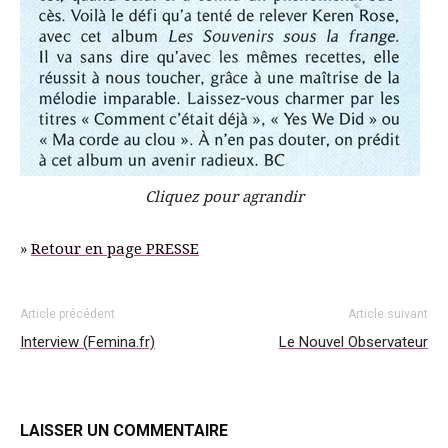
Cliquez pour agrandir
»
Retour en page PRESSE
Article précédent
Article suivant
Interview (Femina.fr)
Le Nouvel Observateur
LAISSER UN COMMENTAIRE