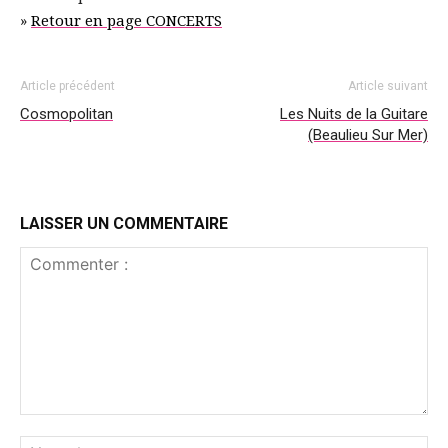
»
Retour en page CONCERTS
Article précédent
Article suivant
Cosmopolitan
Les Nuits de la Guitare
(Beaulieu Sur Mer)
LAISSER UN COMMENTAIRE