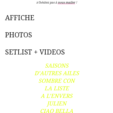
n’hésitez pas à
nous mailer
!
AFFICHE
PHOTOS
SETLIST + VIDEOS
SAISONS
D’AUTRES AILES
SOMBRE CON
LA LISTE
A L’ENVERS
JULIEN
CIAO BELLA