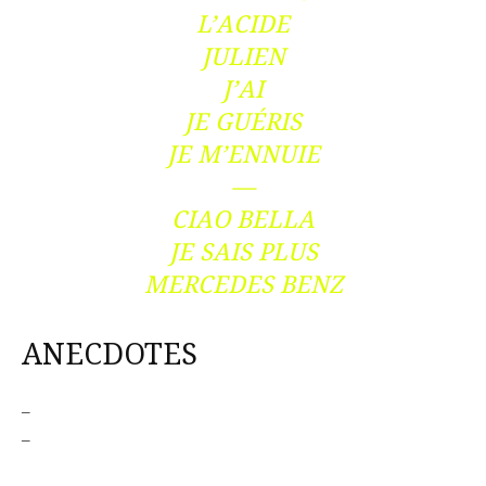
L’ACIDE
JULIEN
J’AI
JE GUÉRIS
JE M’ENNUIE
—
CIAO BELLA
JE SAIS PLUS
MERCEDES BENZ
ANECDOTES
–
–