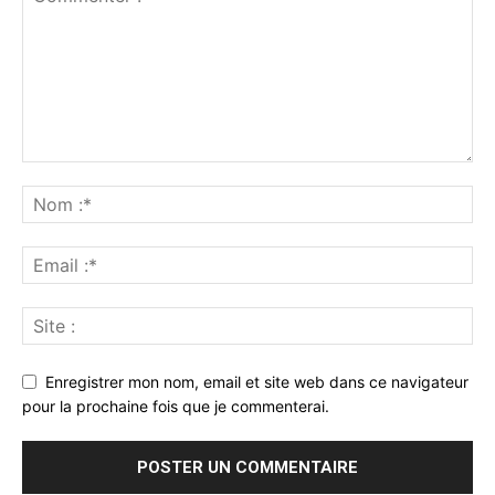
Enregistrer mon nom, email et site web dans ce navigateur
pour la prochaine fois que je commenterai.