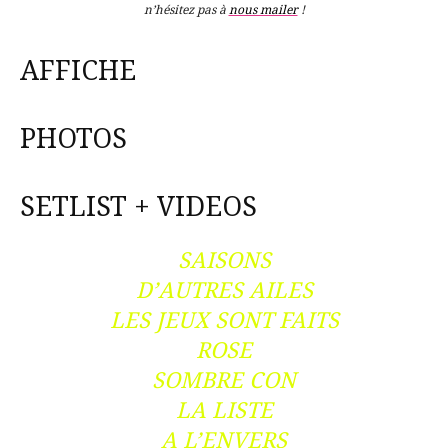
n’hésitez pas à
nous mailer
!
AFFICHE
PHOTOS
SETLIST + VIDEOS
SAISONS
D’AUTRES AILES
LES JEUX SONT FAITS
ROSE
SOMBRE CON
LA LISTE
A L’ENVERS