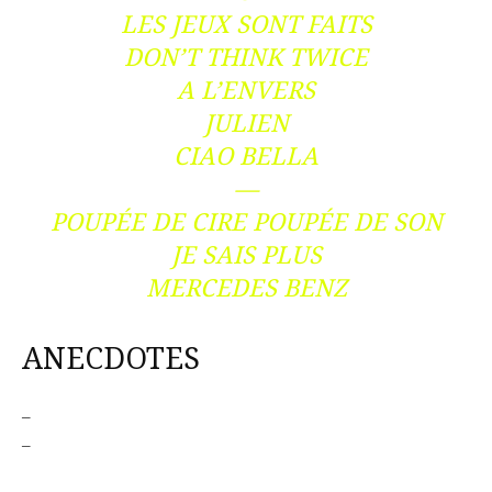
LES JEUX SONT FAITS
DON’T THINK TWICE
A L’ENVERS
JULIEN
CIAO BELLA
—
POUPÉE DE CIRE POUPÉE DE SON
JE SAIS PLUS
MERCEDES BENZ
ANECDOTES
–
–