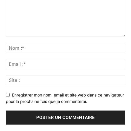
Enregistrer mon nom, email et site web dans ce navigateur
pour la prochaine fois que je commenterai.