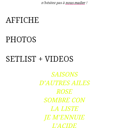
n’hésitez pas à
nous mailer
!
AFFICHE
PHOTOS
SETLIST + VIDEOS
SAISONS
D’AUTRES AILES
ROSE
SOMBRE CON
LA LISTE
JE M’ENNUIE
L’ACIDE