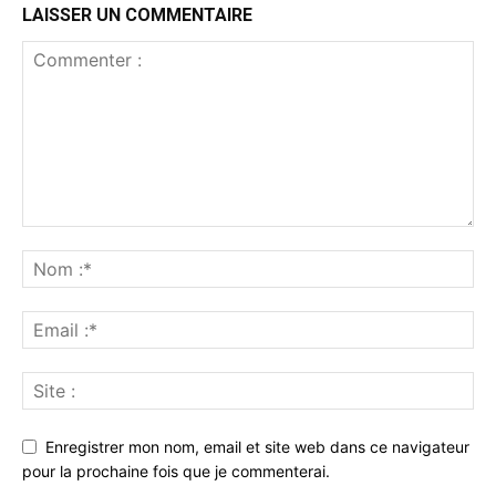
LAISSER UN COMMENTAIRE
Enregistrer mon nom, email et site web dans ce navigateur
pour la prochaine fois que je commenterai.