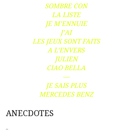
SOMBRE CON
LA LISTE
JE M’ENNUIE
J’AI
LES JEUX SONT FAITS
A L’ENVERS
JULIEN
CIAO BELLA
—
JE SAIS PLUS
MERCEDES BENZ
ANECDOTES
–