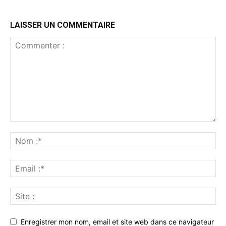
LAISSER UN COMMENTAIRE
Enregistrer mon nom, email et site web dans ce navigateur