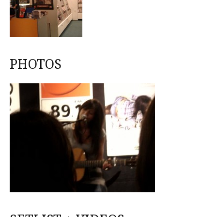
PHOTOS