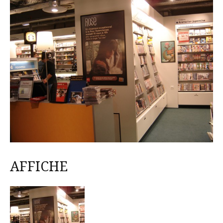
AFFICHE