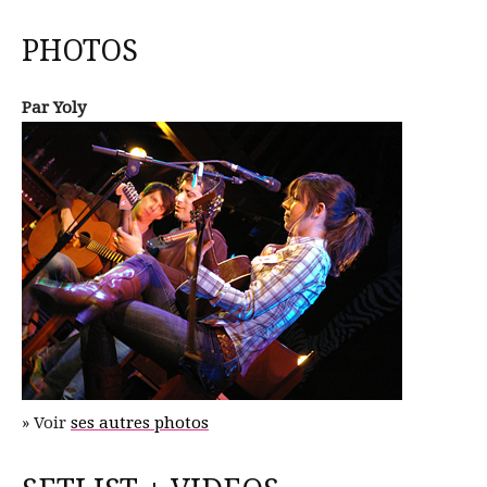
PHOTOS
Par Yoly
» Voir
ses autres photos