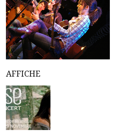
AFFICHE