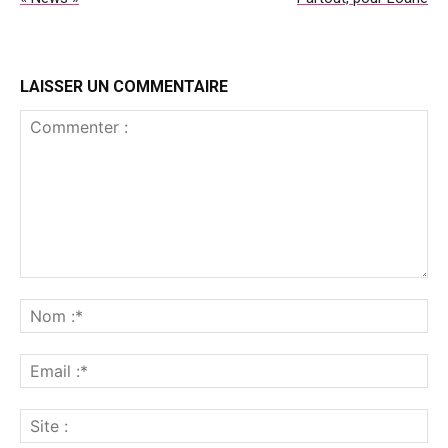
LAISSER UN COMMENTAIRE