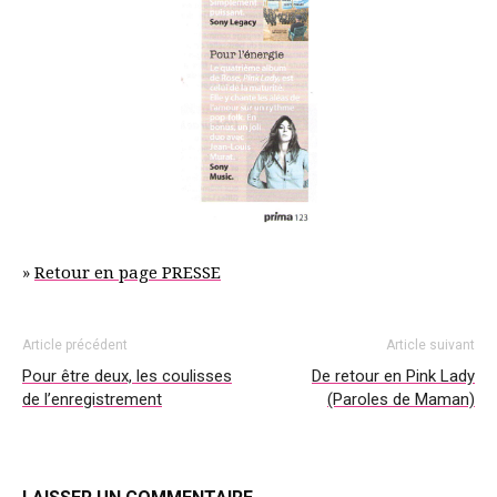
»
Retour en page PRESSE
Article précédent
Article suivant
Pour être deux, les coulisses
De retour en Pink Lady
de l’enregistrement
(Paroles de Maman)