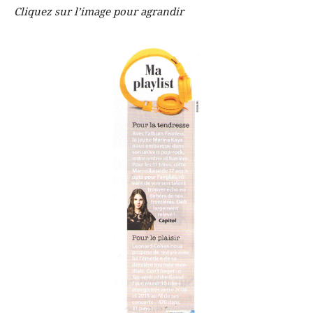
Cliquez sur l’image pour agrandir