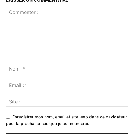
LAISSER UN COMMENTAIRE
Enregistrer mon nom, email et site web dans ce navigateur
pour la prochaine fois que je commenterai.