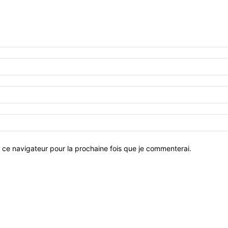
 ce navigateur pour la prochaine fois que je commenterai.