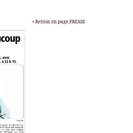
»
Retour en page PRESSE