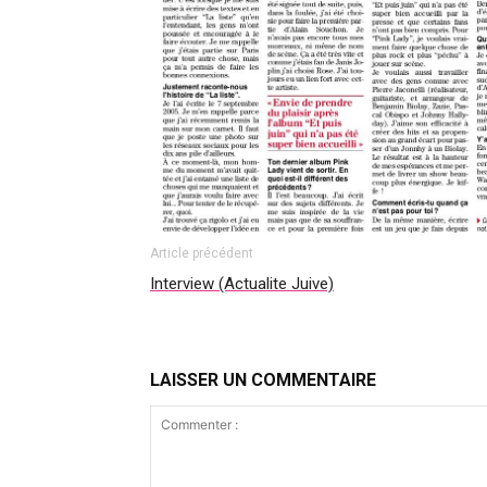
Article précédent
Interview (Actualite Juive)
LAISSER UN COMMENTAIRE