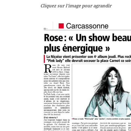
Cliquez sur l’image pour agrandir