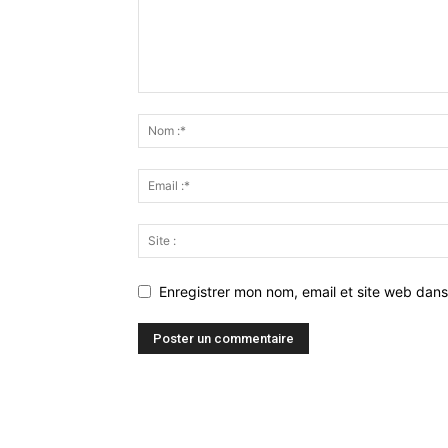
Enregistrer mon nom, email et site web dans