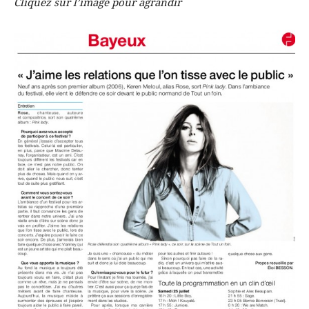
Cliquez sur l’image pour agrandir