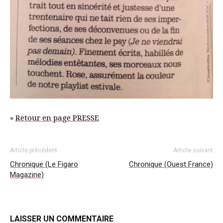
»
Retour en page PRESSE
Article précédent
Article suivant
Chronique (Le Figaro
Chronique (Ouest France)
Magazine)
LAISSER UN COMMENTAIRE