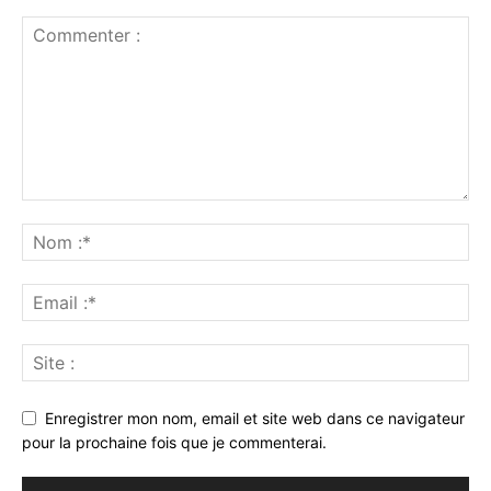
Enregistrer mon nom, email et site web dans ce navigateur
pour la prochaine fois que je commenterai.