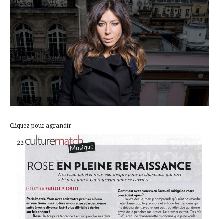
Cliquez pour agrandir