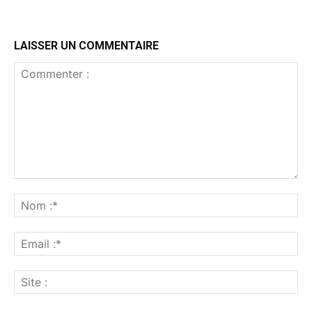
LAISSER UN COMMENTAIRE