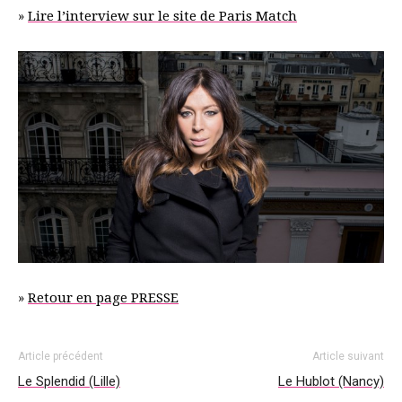
»
Lire l’interview sur le site de Paris Match
»
Retour en page PRESSE
Article précédent
Article suivant
Le Splendid (Lille)
Le Hublot (Nancy)