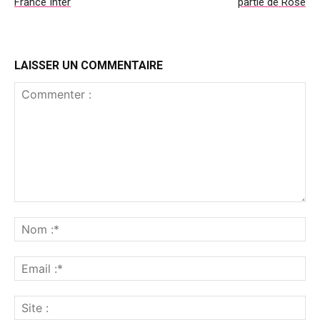
France Inter
partie de Rose
LAISSER UN COMMENTAIRE