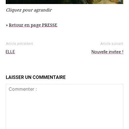
Cliquez pour agrandir
»
Retour en page PRESSE
Article précédent
Article suivant
ELLE
Nouvelle invitee !
LAISSER UN COMMENTAIRE