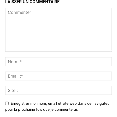
LAISSER UN COMMENTAIRE
Enregistrer mon nom, email et site web dans ce navigateur
pour la prochaine fois que je commenterai.