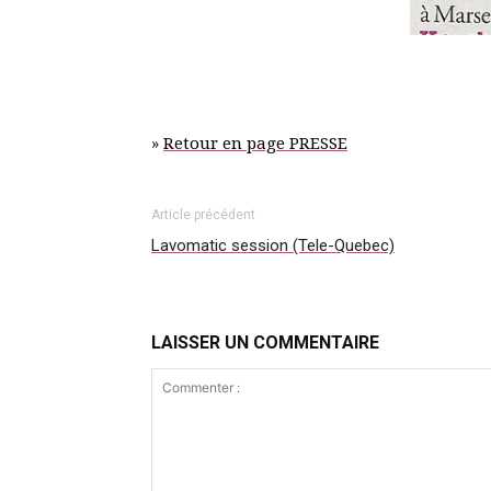
»
Retour en page PRESSE
Article précédent
Lavomatic session (Tele-Quebec)
LAISSER UN COMMENTAIRE