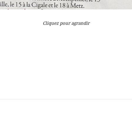
Cliquez pour agrandir