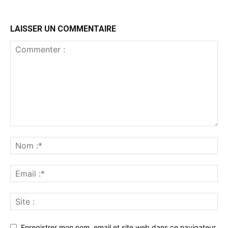
LAISSER UN COMMENTAIRE
Enregistrer mon nom, email et site web dans ce navigateur