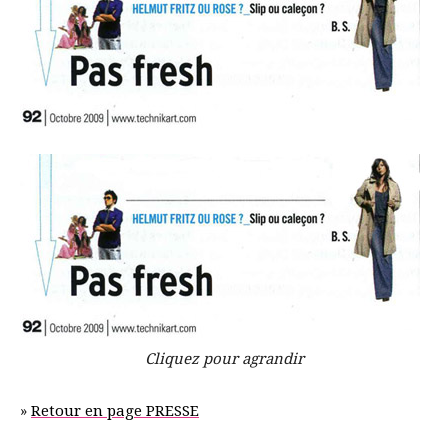
Cliquez pour agrandir
»
Retour en page PRESSE