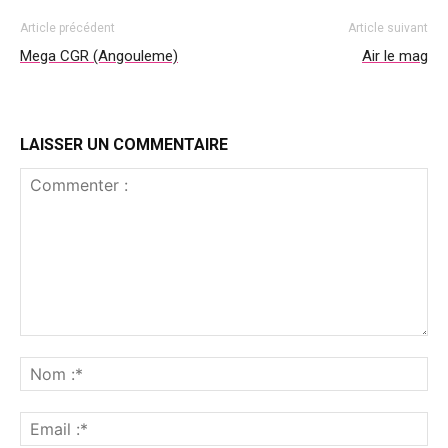
Article précédent
Article suivant
Mega CGR (Angouleme)
Air le mag
LAISSER UN COMMENTAIRE