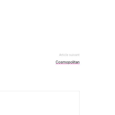
Article suivant
Cosmopolitan