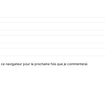
 ce navigateur pour la prochaine fois que je commenterai.