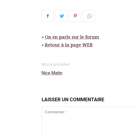
»
On en parle sur le forum
»
Retour à la page WEB
Article précédent
Nice Matin
LAISSER UN COMMENTAIRE