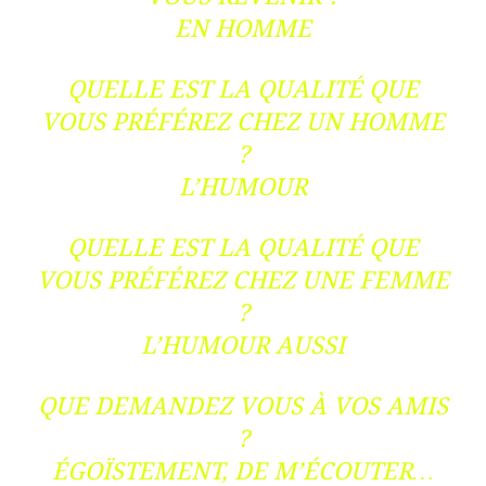
EN HOMME
QUELLE EST LA QUALITÉ QUE
VOUS PRÉFÉREZ CHEZ UN HOMME
?
L’HUMOUR
QUELLE EST LA QUALITÉ QUE
VOUS PRÉFÉREZ CHEZ UNE FEMME
?
L’HUMOUR AUSSI
QUE DEMANDEZ VOUS À VOS AMIS
?
ÉGOÏSTEMENT, DE M’ÉCOUTER…