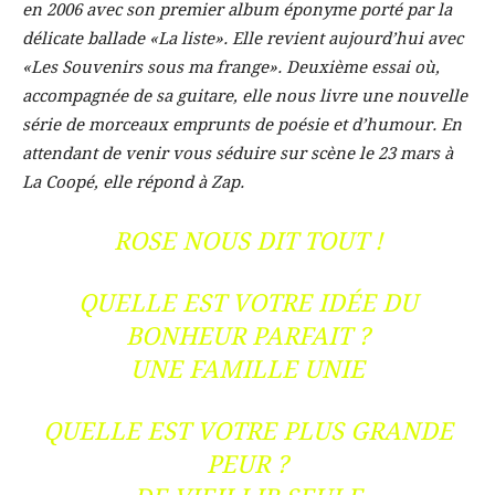
en 2006 avec son premier album éponyme porté par la
délicate ballade «La liste». Elle revient aujourd’hui avec
«Les Souvenirs sous ma frange». Deuxième essai où,
accompagnée de sa guitare, elle nous livre une nouvelle
série de morceaux emprunts de poésie et d’humour. En
attendant de venir vous séduire sur scène le 23 mars à
La Coopé, elle répond à Zap.
ROSE NOUS DIT TOUT !
QUELLE EST VOTRE IDÉE DU
BONHEUR PARFAIT ?
UNE FAMILLE UNIE
QUELLE EST VOTRE PLUS GRANDE
PEUR ?