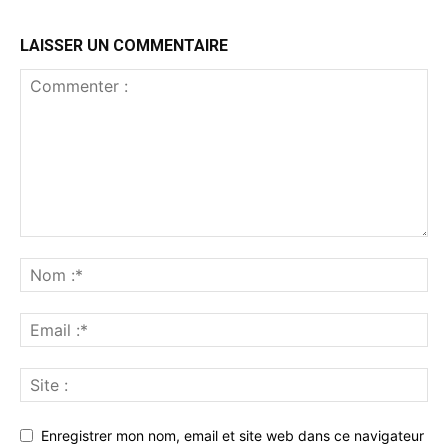
LAISSER UN COMMENTAIRE
Enregistrer mon nom, email et site web dans ce navigateur