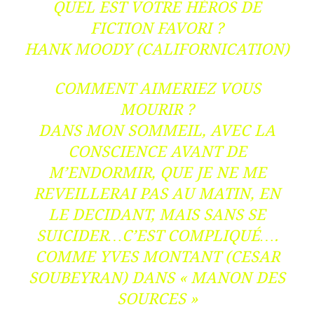
QUEL EST VOTRE HÉROS DE
FICTION FAVORI ?
HANK MOODY (CALIFORNICATION)
COMMENT AIMERIEZ VOUS
MOURIR ?
DANS MON SOMMEIL, AVEC LA
CONSCIENCE AVANT DE
M’ENDORMIR, QUE JE NE ME
REVEILLERAI PAS AU MATIN, EN
LE DECIDANT, MAIS SANS SE
SUICIDER…C’EST COMPLIQUÉ….
COMME YVES MONTANT (CESAR
SOUBEYRAN) DANS « MANON DES
SOURCES »