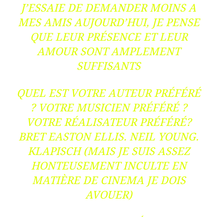
J’ESSAIE DE DEMANDER MOINS A
MES AMIS AUJOURD’HUI, JE PENSE
QUE LEUR PRÉSENCE ET LEUR
AMOUR SONT AMPLEMENT
SUFFISANTS
QUEL EST VOTRE AUTEUR PRÉFÉRÉ
? VOTRE MUSICIEN PRÉFÉRÉ ?
VOTRE RÉALISATEUR PRÉFÉRÉ?
BRET EASTON ELLIS. NEIL YOUNG.
KLAPISCH (MAIS JE SUIS ASSEZ
HONTEUSEMENT INCULTE EN
MATIÈRE DE CINEMA JE DOIS
AVOUER)