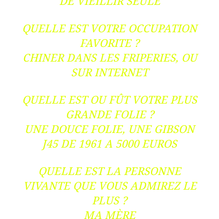
DE VIEILLIR SEULE
QUELLE EST VOTRE OCCUPATION
FAVORITE ?
CHINER DANS LES FRIPERIES, OU
SUR INTERNET
QUELLE EST OU FÛT VOTRE PLUS
GRANDE FOLIE ?
UNE DOUCE FOLIE, UNE GIBSON
J45 DE 1961 A 5000 EUROS
QUELLE EST LA PERSONNE
VIVANTE QUE VOUS ADMIREZ LE
PLUS ?
MA MÈRE