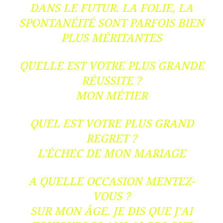
DANS LE FUTUR. LA FOLIE, LA
SPONTANÉITÉ SONT PARFOIS BIEN
PLUS MÉRITANTES
QUELLE EST VOTRE PLUS GRANDE
RÉUSSITE ?
MON MÉTIER
QUEL EST VOTRE PLUS GRAND
REGRET ?
L’ÉCHEC DE MON MARIAGE
A QUELLE OCCASION MENTEZ-
VOUS ?
SUR MON ÂGE. JE DIS QUE J’AI