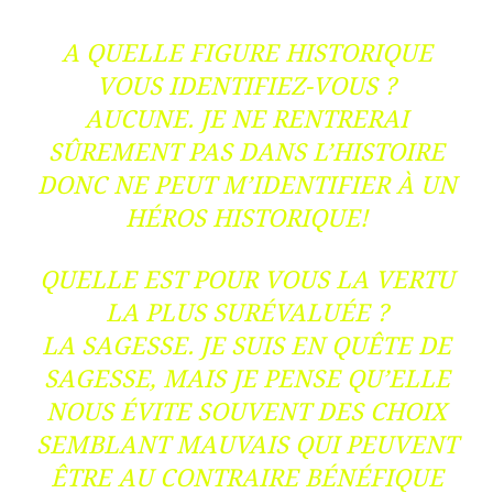
A QUELLE FIGURE HISTORIQUE
VOUS IDENTIFIEZ-VOUS ?
AUCUNE. JE NE RENTRERAI
SÛREMENT PAS DANS L’HISTOIRE
DONC NE PEUT M’IDENTIFIER À UN
HÉROS HISTORIQUE!
QUELLE EST POUR VOUS LA VERTU
LA PLUS SURÉVALUÉE ?
LA SAGESSE. JE SUIS EN QUÊTE DE
SAGESSE, MAIS JE PENSE QU’ELLE
NOUS ÉVITE SOUVENT DES CHOIX
SEMBLANT MAUVAIS QUI PEUVENT
ÊTRE AU CONTRAIRE BÉNÉFIQUE