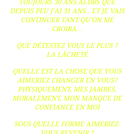
TOUJOURS 30 ANS ALORS QUE
DEPUIS PEU J’AI 31 ANS…ET JE VAIS
CONTINUER TANT QU’ON ME
CROIRA…
QUE DÉTESTEZ VOUS LE PLUS ?
LA LÂCHETÉ
QUELLE EST LA CHOSE QUE VOUS
AIMERIEZ CHANGER EN VOUS?
PHYSIQUEMENT, MES JAMBES,
MORALEMENT, MON MANQUE DE
CONFIANCE EN MOI
SOUS QUELLE FORME AIMERIEZ-
VOUS REVENIR ?