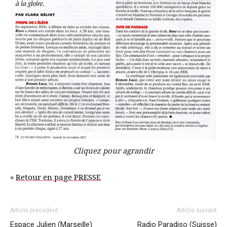
Cliquez pour agrandir
»
Retour en page PRESSE
Article précédent
Article suivant
Espace Julien (Marseille)
Radio Paradiso (Suisse)