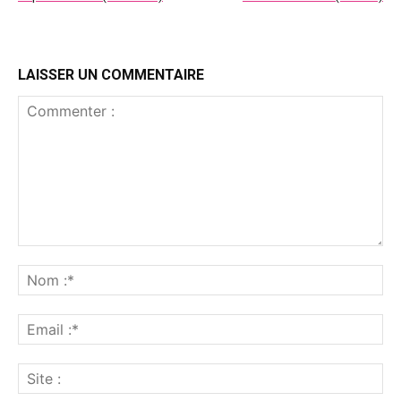
LAISSER UN COMMENTAIRE