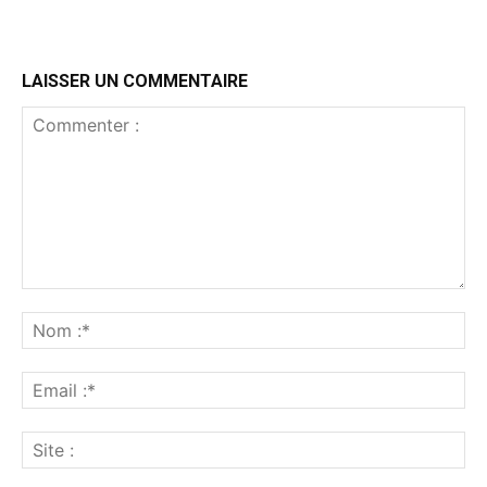
LAISSER UN COMMENTAIRE