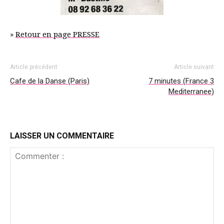
»
Retour en page PRESSE
Article précédent
Article suivant
Cafe de la Danse (Paris)
7 minutes (France 3
Mediterranee)
LAISSER UN COMMENTAIRE