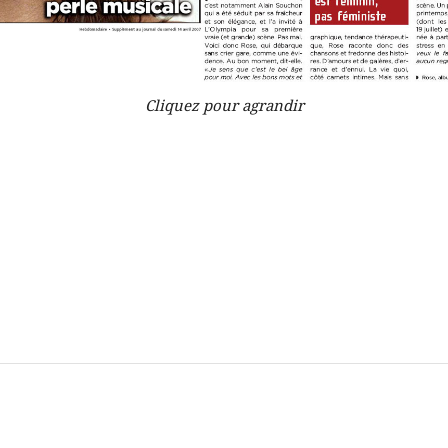
Cliquez pour agrandir