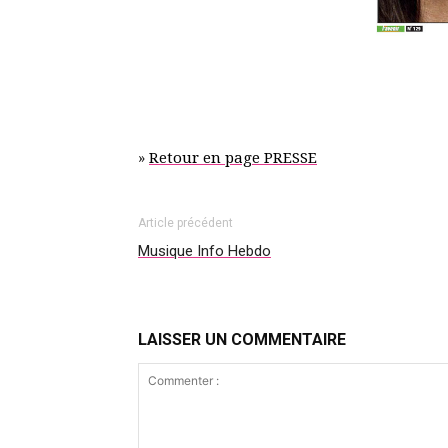
»
Retour en page PRESSE
Article précédent
Musique Info Hebdo
LAISSER UN COMMENTAIRE