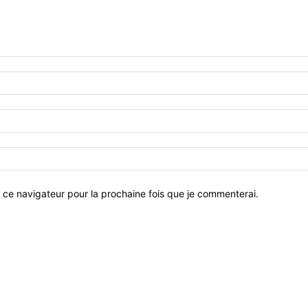
 ce navigateur pour la prochaine fois que je commenterai.