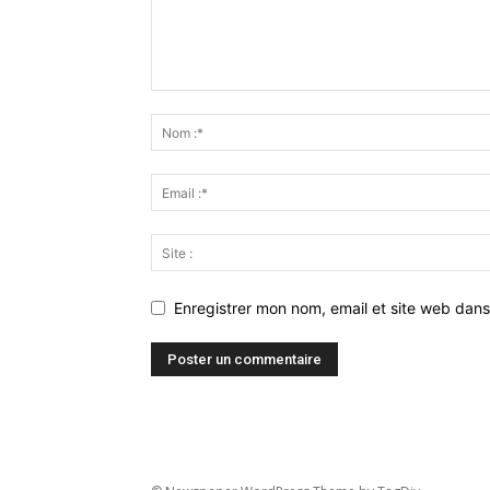
Enregistrer mon nom, email et site web dans