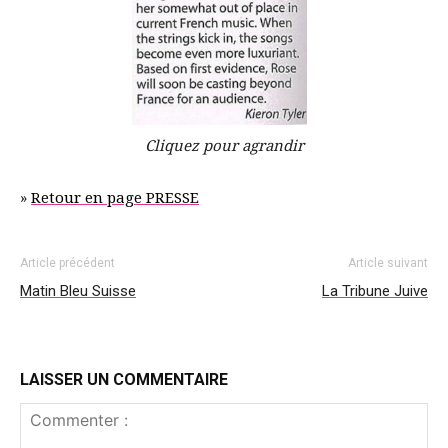
Cliquez pour agrandir
»
Retour en page PRESSE
Article précédent
Article suivant
Matin Bleu Suisse
La Tribune Juive
LAISSER UN COMMENTAIRE