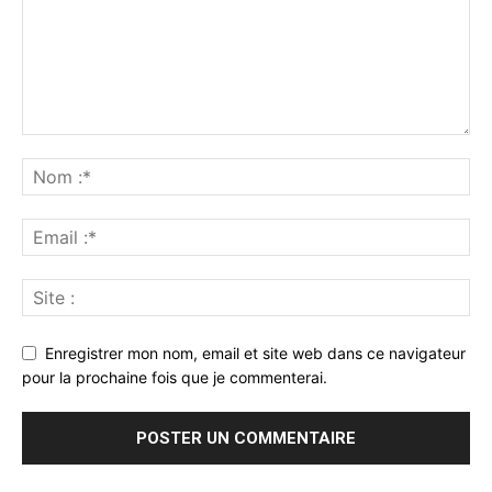
Enregistrer mon nom, email et site web dans ce navigateur
pour la prochaine fois que je commenterai.