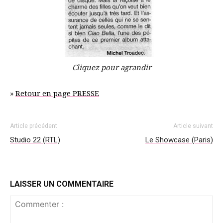
Cliquez pour agrandir
»
Retour en page PRESSE
Article précédent
Article suivant
Studio 22 (RTL)
Le Showcase (Paris)
LAISSER UN COMMENTAIRE