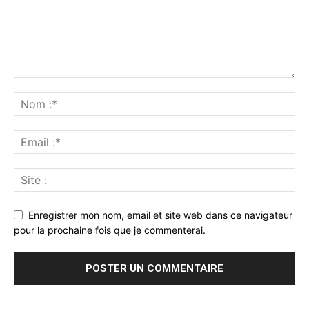
Enregistrer mon nom, email et site web dans ce navigateur
pour la prochaine fois que je commenterai.