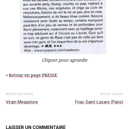
Cliquez pour agrandir
»
Retour en page PRESSE
Article précédent
Article suivant
Virgin Megastore
Fnac Saint-Lazare (Paris)
LAISSER UN COMMENTAIRE