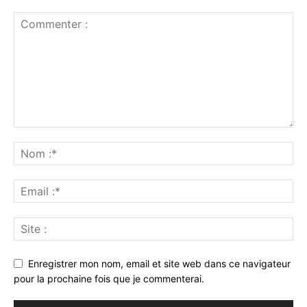
Enregistrer mon nom, email et site web dans ce navigateur
pour la prochaine fois que je commenterai.