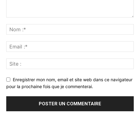
Enregistrer mon nom, email et site web dans ce navigateur
pour la prochaine fois que je commenterai.