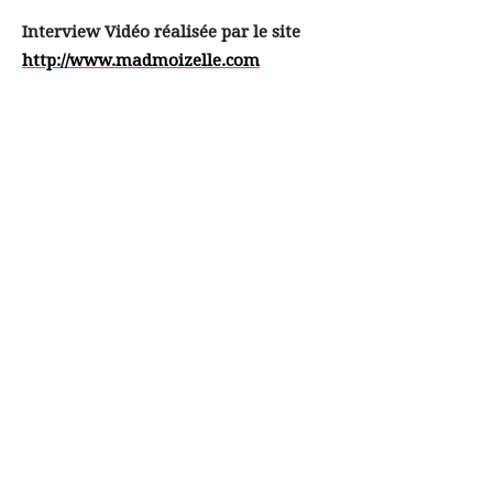
Interview Vidéo réalisée par le site
http://www.madmoizelle.com