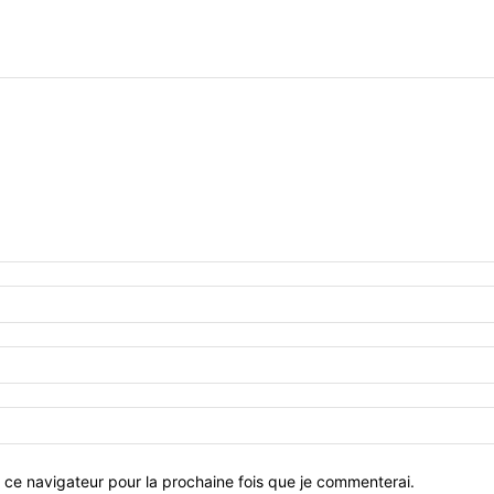
 ce navigateur pour la prochaine fois que je commenterai.