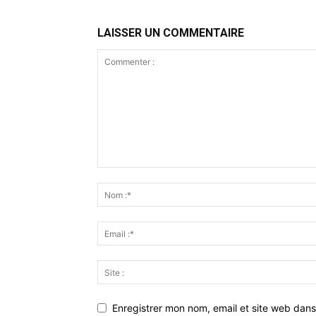
LAISSER UN COMMENTAIRE
Enregistrer mon nom, email et site web dans