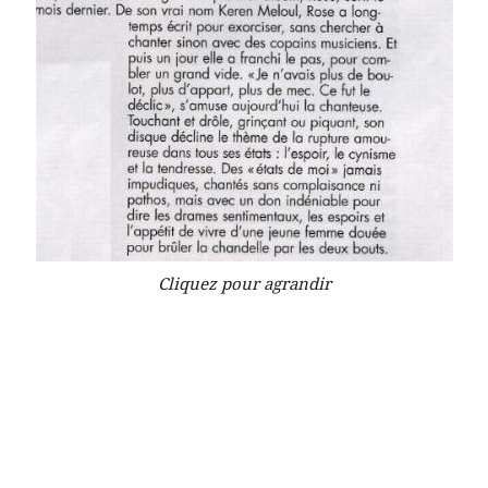
Cliquez pour agrandir